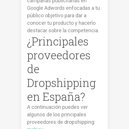
campañas publicitarias en
Google Adwords enfocadas a tu
público objetivo para dar a
conocer tu producto y hacerlo
destacar sobre la competencia.
¿Principales
proveedores
de
Dropshipping
en España?
A continuación puedes ver
algunos de los principales
proveedores de dropshipping: