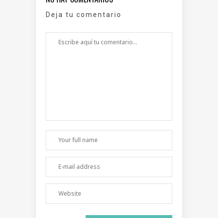
Deja tu comentario