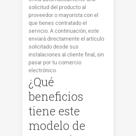
solicitud del producto al
proveedor o mayorista con el
que tienes contratado el
servicio. A continuación, este
enviará directamente el artículo
solicitado desde sus
instalaciones al cliente final, sin
pasar por tu comercio
electrónico.
¿Qué
beneficios
tiene este
modelo de