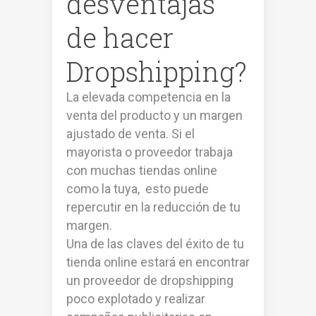
desventajas
de hacer
Dropshipping?
La elevada competencia en la
venta del producto y un margen
ajustado de venta. Si el
mayorista o proveedor trabaja
con muchas tiendas online
como la tuya, esto puede
repercutir en la reducción de tu
margen.
Una de las claves del éxito de tu
tienda online estará en encontrar
un proveedor de dropshipping
poco explotado y realizar