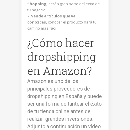
Shopping,
serán gran parte del éxito de
tu negocio.
Vende artículos que ya
conozcas,
conocer el producto hará tu
camino más fácil.
¿Cómo hacer
dropshipping
en Amazon?
Amazon es uno de los
principales proveedores de
dropshipping en España y puede
ser una forma de tantear el éxito
de tu tienda online antes de
realizar grandes inversiones.
Adjunto a continuación un vídeo