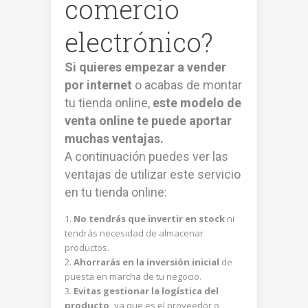
comercio
electrónico?
Si quieres empezar a vender
por internet
o acabas de montar
tu tienda online,
este modelo de
venta online te puede aportar
muchas ventajas.
A continuación puedes ver las
ventajas de utilizar este servicio
en tu tienda online:
No tendrás que invertir en stock
ni
tendrás necesidad de almacenar
productos.
Ahorrarás en la inversión inicial
de
puesta en marcha de tu negocio.
Evitas gestionar la logística del
producto,
ya que es el proveedor o