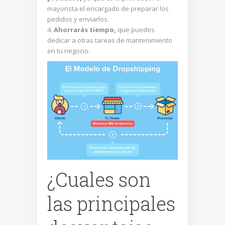
mayorista el encargado de preparar los
pedidos y enviarlos.
Ahorrarás tiempo,
que puedes
dedicar a otras tareas de mantenimiento
en tu negocio.
¿Cuales son
las principales