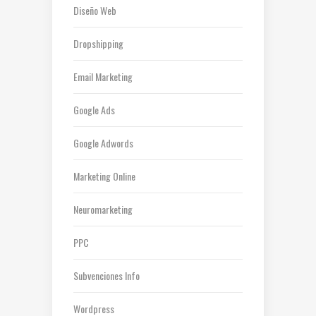
Diseño Web
Dropshipping
Email Marketing
Google Ads
Google Adwords
Marketing Online
Neuromarketing
PPC
Subvenciones Info
Wordpress