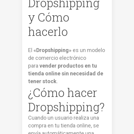
Dropshipping
y Cómo
hacerlo
El
«Dropshipping»
es un modelo
de comercio electrónico
para
vender productos en tu
tienda online sin necesidad de
tener stock
.
¿Cómo hacer
Dropshipping?
Cuando un usuario realiza una
compra en tu tienda online, se
envía automáticamente una