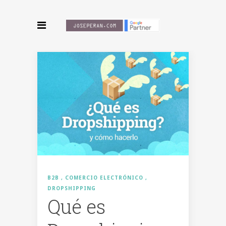
B2B
COMERCIO ELECTRÓNICO
DROPSHIPPING
Qué es