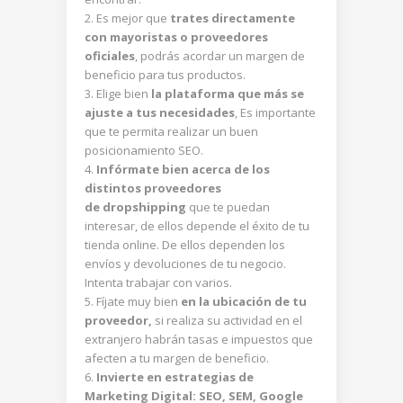
Es mejor que
trates directamente
con mayoristas o proveedores
oficiales
, podrás acordar un margen de
beneficio para tus productos.
Elige bien
la plataforma que más se
ajuste a tus necesidades
, Es importante
que te permita realizar un buen
posicionamiento SEO.
Infórmate bien acerca de los
distintos proveedores
de dropshipping
que te puedan
interesar, de ellos depende el éxito de tu
tienda online. De ellos dependen los
envíos y devoluciones de tu negocio.
Intenta trabajar con varios.
Fíjate muy bien
en la ubicación de tu
proveedor,
si realiza su actividad en el
extranjero habrán tasas e impuestos que
afecten a tu margen de beneficio.
Invierte en estrategias de
Marketing Digital: SEO, SEM, Google