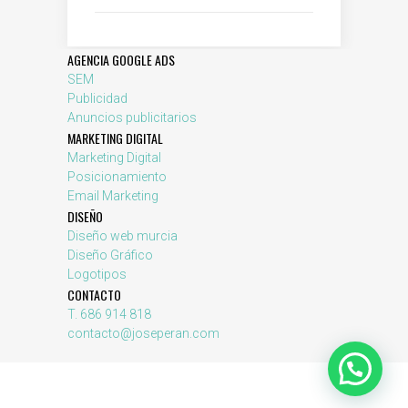
AGENCIA GOOGLE ADS
SEM
Publicidad
Anuncios publicitarios
MARKETING DIGITAL
Marketing Digital
Posicionamiento
Email Marketing
DISEÑO
Diseño web murcia
Diseño Gráfico
Logotipos
CONTACTO
T. 686 914 818
contacto@joseperan.com