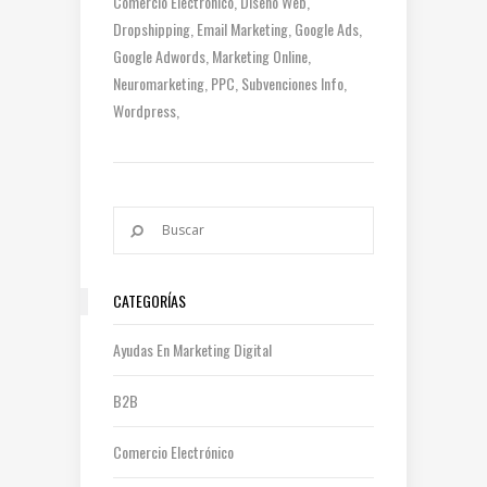
Comercio Electrónico
Diseño Web
Dropshipping
Email Marketing
Google Ads
Google Adwords
Marketing Online
Neuromarketing
PPC
Subvenciones Info
Wordpress
CATEGORÍAS
Ayudas En Marketing Digital
B2B
Comercio Electrónico