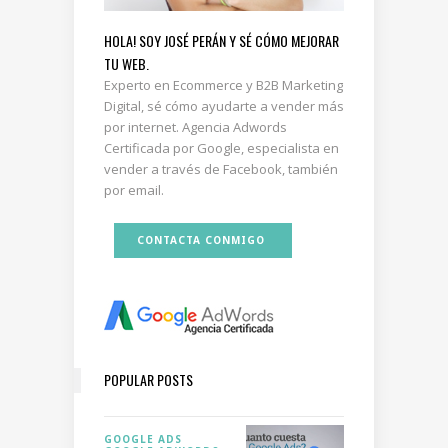
HOLA! SOY JOSÉ PERÁN Y SÉ CÓMO MEJORAR
TU WEB.
Experto en Ecommerce y B2B Marketing
Digital, sé cómo ayudarte a vender más
por internet. Agencia Adwords
Certificada por Google, especialista en
vender a través de Facebook, también
por email.
CONTACTA CONMIGO
POPULAR POSTS
GOOGLE ADS