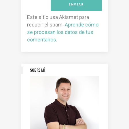
Este sitio usa Akismet para
reducir el spam.
Aprende cómo
se procesan los datos de tus
comentarios
.
SOBRE MÍ