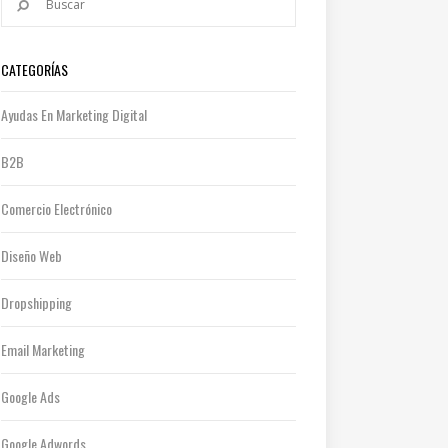
CATEGORÍAS
Ayudas En Marketing Digital
B2B
Comercio Electrónico
Diseño Web
Dropshipping
Email Marketing
Google Ads
Google Adwords