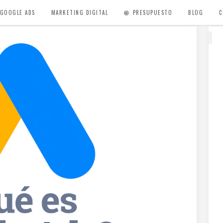
 GOOGLE ADS
MARKETING DIGITAL
PRESUPUESTO
BLOG
C