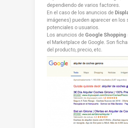
dependiendo de varios factores.
En el caso de los anuncios de
Displ
imágenes) pueden aparecer en los si
potenciales o usuarios.
Los anuncios de
Google Shopping
el Marketplace de Google. Son fich
del producto, precio, etc.