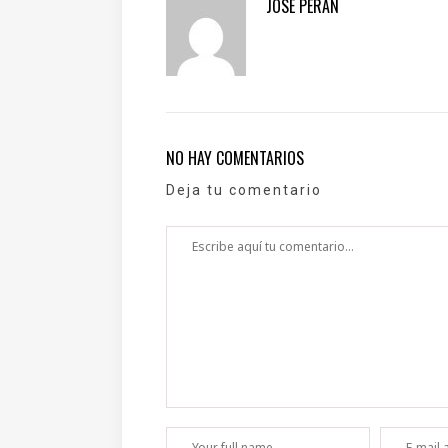
JOSÉ PERÁN
NO HAY COMENTARIOS
Deja tu comentario