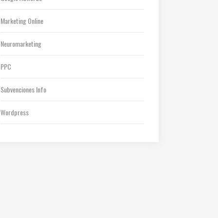
Marketing Online
Neuromarketing
PPC
Subvenciones Info
Wordpress