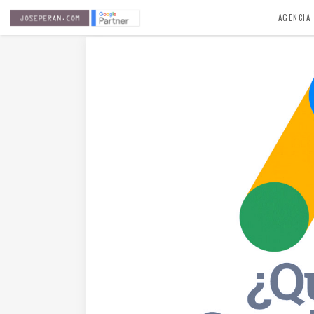
AGENCIA