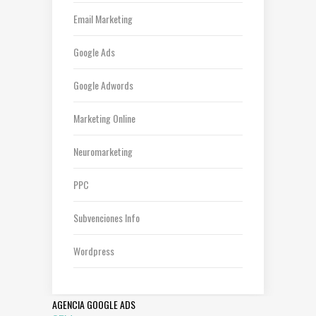
Email Marketing
Google Ads
Google Adwords
Marketing Online
Neuromarketing
PPC
Subvenciones Info
Wordpress
AGENCIA GOOGLE ADS