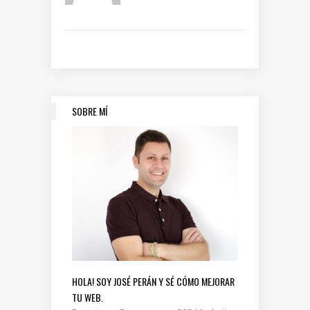
SOBRE MÍ
HOLA! SOY JOSÉ PERÁN Y SÉ CÓMO MEJORAR
TU WEB.