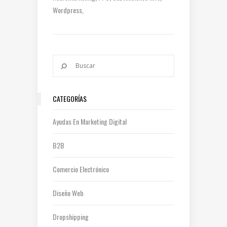
Wordpress
CATEGORÍAS
Ayudas En Marketing Digital
B2B
Comercio Electrónico
Diseño Web
Dropshipping