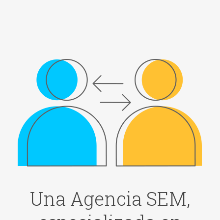
Una Agencia SEM,