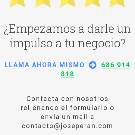
¿Empezamos a darle un
impulso a tu negocio?
LLAMA AHORA MISMO
686 914
818
Contacta con nosotros
rellenando el formulario o
envía un mail a
contacto@joseperan.com