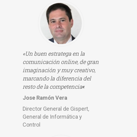
«Un buen estratega en la
comunicación online, de gran
imaginación y muy creativo,
marcando la diferencia del
resto de la competencia
«
Jose Ramón Vera
Director General de Gispert,
General de Informática y
Control