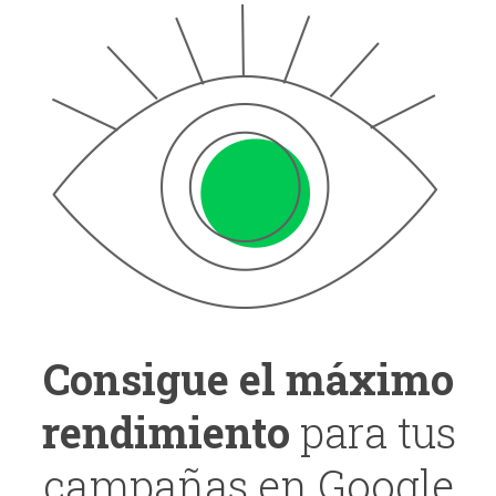
Consigue el máximo
rendimiento
para tus
campañas en Google