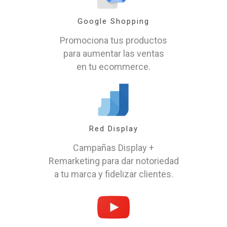
Google Shopping
Promociona tus productos
para aumentar las ventas
en tu ecommerce.
Red Display
Campañas Display +
Remarketing para dar notoriedad
a tu marca y fidelizar clientes.