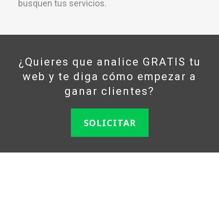
busquen tus servicios.
¿Quieres que analice GRATIS tu
web y te diga cómo empezar a
ganar clientes?
SOLICITAR