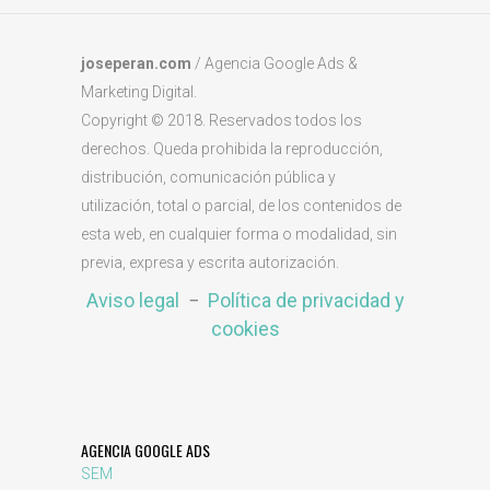
joseperan.com
/ Agencia Google Ads &
Marketing Digital.
Copyright © 2018. Reservados todos los
derechos. Queda prohibida la reproducción,
distribución, comunicación pública y
utilización, total o parcial, de los contenidos de
esta web, en cualquier forma o modalidad, sin
previa, expresa y escrita autorización.
Aviso legal
−
Política de privacidad y
cookies
AGENCIA GOOGLE ADS
SEM