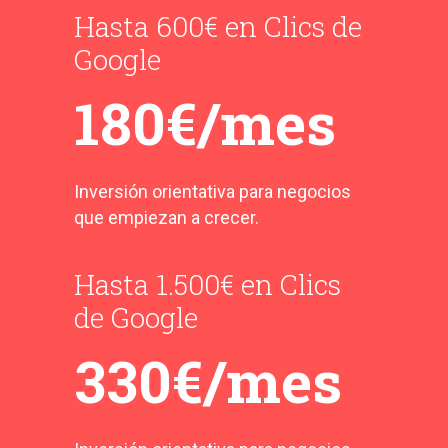
Hasta 600€ en Clics de
Google
180€/mes
Inversión orientativa para negocios
que empiezan a crecer.
Hasta 1.500€ en Clics
de Google
330€/mes