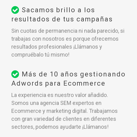
Sacamos brillo a los
resultados de tus campañas
Sin cuotas de permanencia ni nada parecido, si
trabajas con nosotros es porque ofrecemos
resultados profesionales ¡Llámanos y
compruébalo tú mismo!
Más de 10 años gestionando
Adwords para Ecommerce
La experiencia es nuestro valor añadido.
Somos una agencia SEM expertos en
Ecommerce y marketing digital. Trabajamos
con gran variedad de clientes en diferentes
sectores, podemos ayudarte ¡Llámanos!