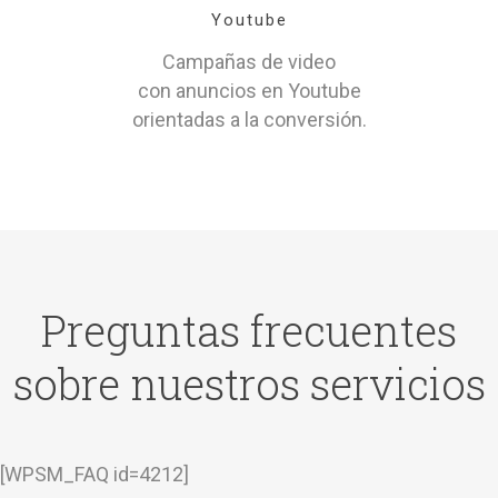
Youtube
Campañas de video
con anuncios en Youtube
orientadas a la conversión.
Preguntas frecuentes
sobre nuestros servicios
[WPSM_FAQ id=4212]