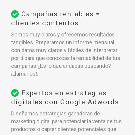
Campañas rentables =
clientes contentos
Somos muy claros y ofrecemos resultados
tangibles. Preparamos un informe mensual
con datos muy claros y fáciles de interpretar
por tí para que conozcas la rentabilidad de tus
campañas ¿Es lo que andabas buscando?
¡Llámanos!.
Expertos en estrategias
digitales con Google Adwords
Diseñamos estrategias ganadoras de
marketing digital para potenciar la venta de tus
productos o captar clientes potenciales que