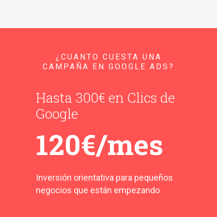
¿CUANTO CUESTA UNA
CAMPAÑA EN GOOGLE ADS?
Hasta 300€ en Clics de
Google
120€/mes
Inversión orientativa para pequeños
negocios que están empezando