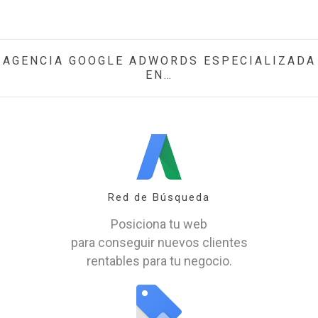
AGENCIA GOOGLE ADWORDS ESPECIALIZADA
EN…
Red de Búsqueda
Posiciona tu web
para conseguir nuevos clientes
rentables para tu negocio.