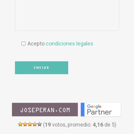
Acepto
condiciones legales
(
19
votos, promedio:
4,16
de 5)