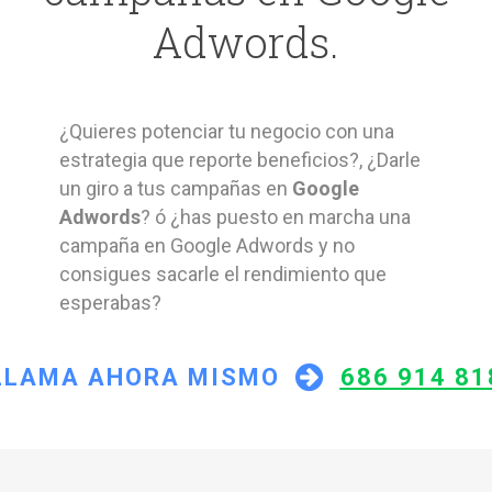
Adwords.
¿Quieres potenciar tu negocio con una
estrategia que reporte beneficios?, ¿Darle
un giro a tus campañas en
Google
Adwords
? ó ¿has puesto en marcha una
campaña en Google Adwords y no
consigues sacarle el rendimiento que
esperabas?
LLAMA AHORA MISMO
686 914 81