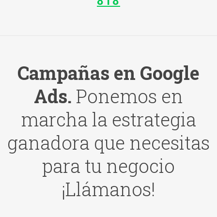
818
Campañas en Google
Ads.
Ponemos en
marcha la estrategia
ganadora que necesitas
para tu negocio
¡Llámanos!