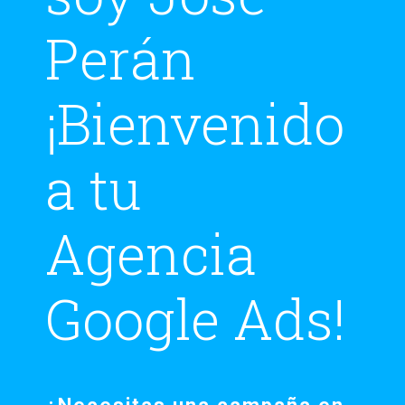
Perán
¡Bienvenido
a tu
Agencia
Google Ads!