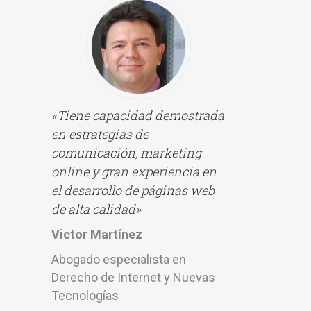
«Tiene capacidad demostrada
en estrategias de
comunicación, marketing
online y gran experiencia en
el desarrollo de páginas web
de alta calidad»
Victor Martínez
Abogado especialista en
Derecho de Internet y Nuevas
Tecnologías