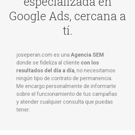
especializada en
Google Ads, cercana a
tí.
joseperan.com es una
Agencia SEM
donde se fideliza al cliente
con los
resultados del día a día
, no necesitamos
ningún tipo de contrato de permanencia.
Me encargo personalmente de informarte
sobre el funcionamiento de tus campañas
y atender cualquier consulta que puedas
tener.