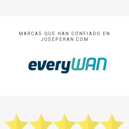
MARCAS QUE HAN CONFIADO EN
JOSEPERAN.COM