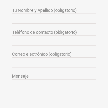
Tu Nombre y Apellido (obligatorio)
Teléfono de contacto (obligatorio)
Correo electrónico (obligatorio)
Mensaje