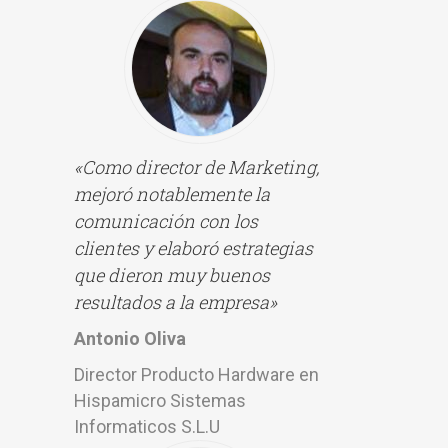
«Como director de Marketing,
m
ejoró notablemente la
comunicación con los
clientes y elaboró estrategias
que dieron muy buenos
resultados a la empresa»
Antonio Oliva
Director Producto Hardware en
Hispamicro Sistemas
Informaticos S.L.U