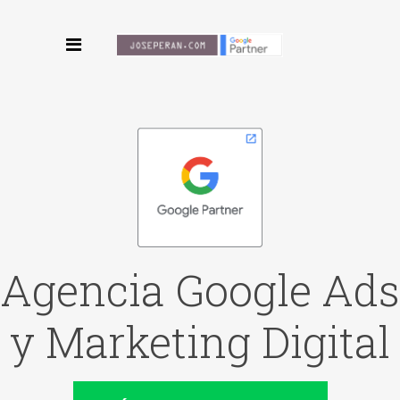
Agencia Google Ads
y Marketing Digital