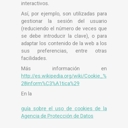
interactivos.
Así, por ejemplo, son utilizadas para
gestionar la sesión del usuario
(reduciendo el número de veces que
se debe introducir la clave), o para
adaptar los contenido de la web a los
sus preferencias, entre otras
facilidades.
Más información en
http://es.wikipedia.org/wiki/Cookie_%
28inform%C3%A1tica%29
En la
guía sobre el uso de cookies de la
Agencia de Protección de Datos