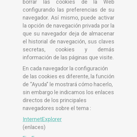
borrar las cookies de la Web
configurando las preferencias de su
navegador. Así mismo, puede activar
la opción de navegación privada por la
que su navegador deja de almacenar
el historial de navegación, sus claves
secretas, cookies y demás
información de las páginas que visite.
En cada navegador la configuración
de las cookies es diferente, la función
de “Ayuda” le mostrará cómo hacerlo,
sin embargo le indicamos los enlaces
directos de los principales
navegadores sobre el tema :
InternetExplorer
(enlaces)