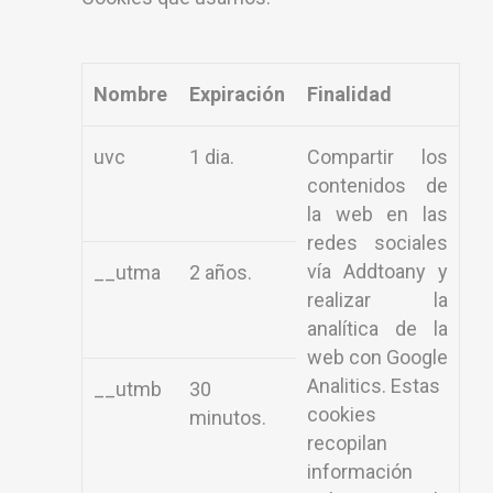
Nombre
Expiración
Finalidad
uvc
1 dia.
Compartir los
contenidos de
la web en las
redes sociales
vía Addtoany y
__utma
2 años.
realizar la
analítica de la
web con Google
Analitics. Estas
__utmb
30
cookies
minutos.
recopilan
información