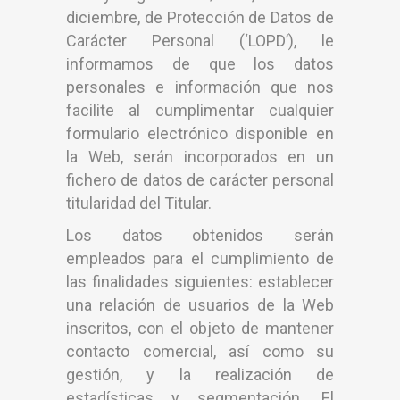
diciembre, de Protección de Datos de
Carácter Personal (‘LOPD’), le
informamos de que los datos
personales e información que nos
facilite al cumplimentar cualquier
formulario electrónico disponible en
la Web, serán incorporados en un
fichero de datos de carácter personal
titularidad del Titular.
Los datos obtenidos serán
empleados para el cumplimiento de
las finalidades siguientes: establecer
una relación de usuarios de la Web
inscritos, con el objeto de mantener
contacto comercial, así como su
gestión, y la realización de
estadísticas y segmentación. El