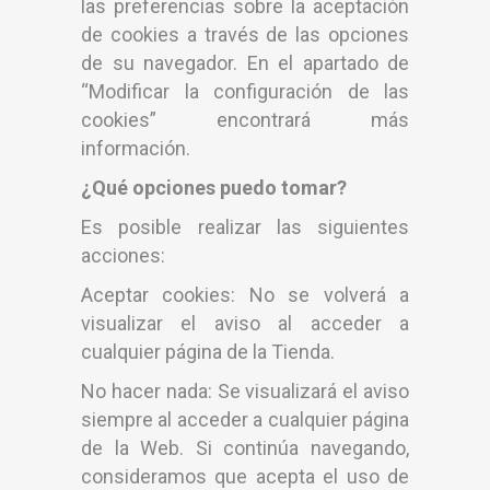
las preferencias sobre la aceptación
de cookies a través de las opciones
de su navegador. En el apartado de
“Modificar la configuración de las
cookies” encontrará más
información.
¿Qué opciones puedo tomar?
Es posible realizar las siguientes
acciones:
Aceptar cookies: No se volverá a
visualizar el aviso al acceder a
cualquier página de la Tienda.
No hacer nada: Se visualizará el aviso
siempre al acceder a cualquier página
de la Web. Si continúa navegando,
consideramos que acepta el uso de