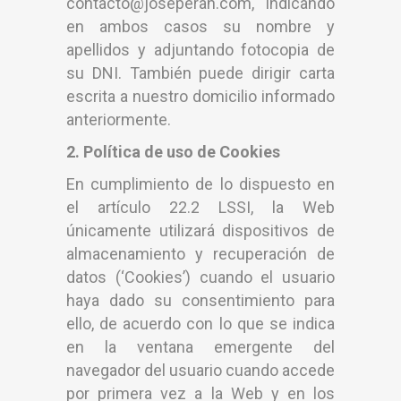
contacto@joseperan.com, indicando
en ambos casos su nombre y
apellidos y adjuntando fotocopia de
su DNI. También puede dirigir carta
escrita a nuestro domicilio informado
anteriormente.
2. Política de uso de Cookies
En cumplimiento de lo dispuesto en
el artículo 22.2 LSSI, la Web
únicamente utilizará dispositivos de
almacenamiento y recuperación de
datos (‘Cookies’) cuando el usuario
haya dado su consentimiento para
ello, de acuerdo con lo que se indica
en la ventana emergente del
navegador del usuario cuando accede
por primera vez a la Web y en los