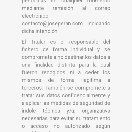
periódicas en cualquier momento
mediante remisión al correo
electrónico
contacto@joseperan.com indicando
dicha intención.
El Titular es el responsable del
fichero de forma individual y se
compromete a no destinar los datos a
una finalidad distinta para la cual
fueron recogidos ni a ceder los
mismos de forma ilegítima a
terceros. También se compromete a
tratar sus datos confidencialmente y
a aplicar las medidas de seguridad de
índole técnica y/u, organizativa
necesarias para evitar su tratamiento
o acceso no autorizado según