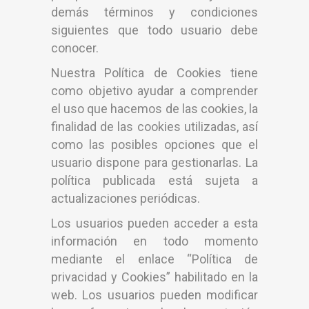
demás términos y condiciones
siguientes que todo usuario debe
conocer.
Nuestra Política de Cookies tiene
como objetivo ayudar a comprender
el uso que hacemos de las cookies, la
finalidad de las cookies utilizadas, así
como las posibles opciones que el
usuario dispone para gestionarlas. La
política publicada está sujeta a
actualizaciones periódicas.
Los usuarios pueden acceder a esta
información en todo momento
mediante el enlace “Política de
privacidad y Cookies” habilitado en la
web. Los usuarios pueden modificar