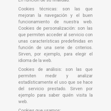
Cookies técnicas: son las que
mejoran la navegación y el buen
funcionamiento de nuestra web.
Cookies de personalización: son las
que permiten acceder al servicio con
unas características predefinidas en
función de una serie de criterios.
Sirven, por ejemplo, para elegir el
idioma de la web.
Cookies de análisis: son las que
permiten medir y analizar
estadísticamente el uso que se hace
del servicio prestado. Sirven por
ejemplo para saber quién visita la
web.
Cookies que usamos: