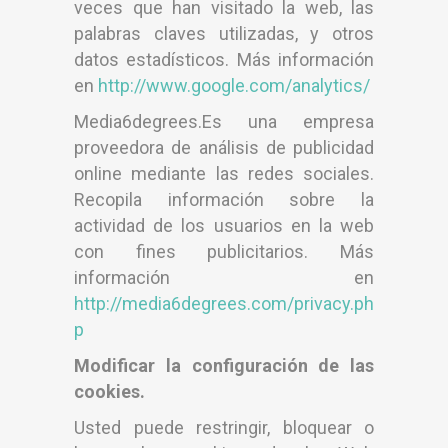
veces que han visitado la web, las
palabras claves utilizadas, y otros
datos estadísticos. Más información
en
http://www.google.com/analytics/
Media6degrees.Es una empresa
proveedora de análisis de publicidad
online mediante las redes sociales.
Recopila información sobre la
actividad de los usuarios en la web
con fines publicitarios. Más
información en
http://media6degrees.com/privacy.ph
p
Modificar la configuración de las
cookies.
Usted puede restringir, bloquear o