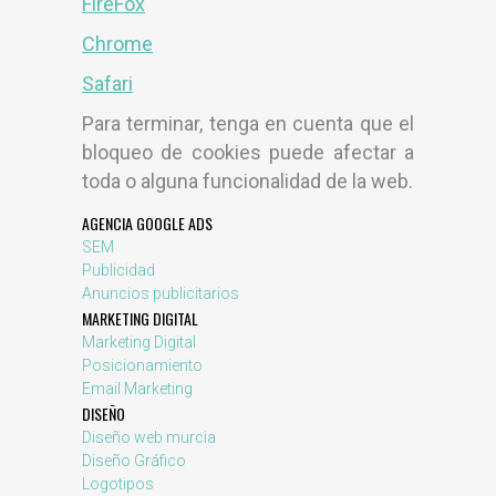
FireFox
Chrome
Safari
Para terminar, tenga en cuenta que el
bloqueo de cookies puede afectar a
toda o alguna funcionalidad de la web.
AGENCIA GOOGLE ADS
SEM
Publicidad
Anuncios publicitarios
MARKETING DIGITAL
Marketing Digital
Posicionamiento
Email Marketing
DISEÑO
Diseño web murcia
Diseño Gráfico
Logotipos