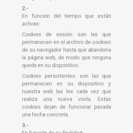
2.-
En función del tiempo que están
activas:
Cookies de sesión: son las que
permanecen en el archivo de cookies
de su navegador hasta que abandona
la página web, de modo que ninguna
queda en su dispositivo.
Cookies persistentes: son las que
permanecen en su dispositivo y
nuestra web las lee cada vez que
realiza una nueva visita. Estas
cookies dejan de funcionar pasada
una fecha concreta.
3.-
En función de su finalidad: