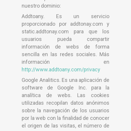
nuestro dominio:
Addtoany. Es un servicio
proporcionado por addtonay.com y
static.addtonay.com para que los
usuarios pueda compartir
información de webs de forma
sencilla en las redes sociales. Más
información en
http://www.addtoany.com/privacy
Google Analitics. Es una aplicación de
software de Google Inc. para la
analítica de webs. Las cookies
utilizadas recopilan datos anónimos
sobre la navegación de los usuarios
por la web con la finalidad de conocer
el origen de las visitas, el número de