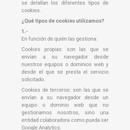
se detallan los diferentes tipos de
cookies.
¿Qué tipos de cookies utilizamos?
1.-
En función de quién las gestiona:
Cookies propias: son las que se
envían a su navegador desde
nuestros equipos o dominios web y
desde el que se presta el servicio
solicitado.
Cookies de terceros: son las que se
envían a su navegador desde un
equipo o dominio web que no
gestionamos nosotros, sino una
entidad colaboradora como pueda ser
Google Analytics.