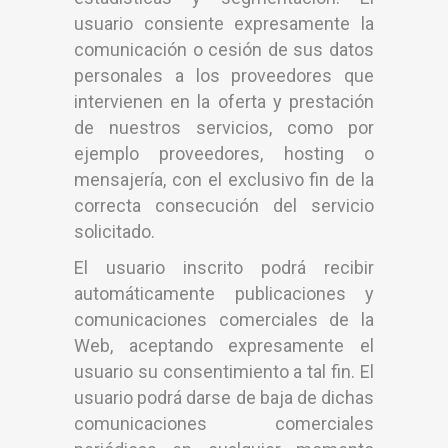
usuario consiente expresamente la
comunicación o cesión de sus datos
personales a los proveedores que
intervienen en la oferta y prestación
de nuestros servicios, como por
ejemplo proveedores, hosting o
mensajería, con el exclusivo fin de la
correcta consecución del servicio
solicitado.
El usuario inscrito podrá recibir
automáticamente publicaciones y
comunicaciones comerciales de la
Web, aceptando expresamente el
usuario su consentimiento a tal fin. El
usuario podrá darse de baja de dichas
comunicaciones comerciales