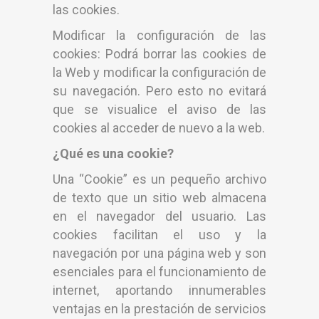
las cookies.
Modificar la configuración de las
cookies: Podrá borrar las cookies de
la Web y modificar la configuración de
su navegación. Pero esto no evitará
que se visualice el aviso de las
cookies al acceder de nuevo a la web.
¿Qué es una cookie?
Una “Cookie” es un pequeño archivo
de texto que un sitio web almacena
en el navegador del usuario. Las
cookies facilitan el uso y la
navegación por una página web y son
esenciales para el funcionamiento de
internet, aportando innumerables
ventajas en la prestación de servicios