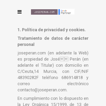
1. Política de privacidad y cookies.
Tratamiento de datos de carácter
personal
joseperan.com (en adelante la Web)
es propiedad de José Perán (en
adelante el Titular) con domicilio en
C/Ceuta,14 Murcia, con CIF/NIF
48390282F teléfono 686914818 y
correo electrónico
contacto@joseperan.com.
En cumplimiento con lo dispuesto en
la Ley Orgánica 15/1999, de 13 de