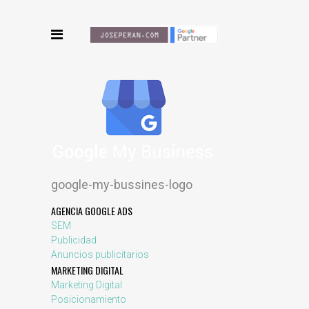
google-my-bussines-logo
AGENCIA GOOGLE ADS
SEM
Publicidad
Anuncios publicitarios
MARKETING DIGITAL
Marketing Digital
Posicionamiento